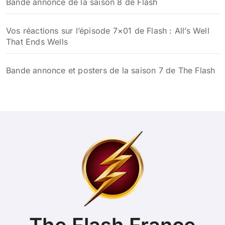
Bande annonce de la saison 8 de Flash
Vos réactions sur l’épisode 7×01 de Flash : All’s Well
That Ends Wells
Bande annonce et posters de la saison 7 de The Flash