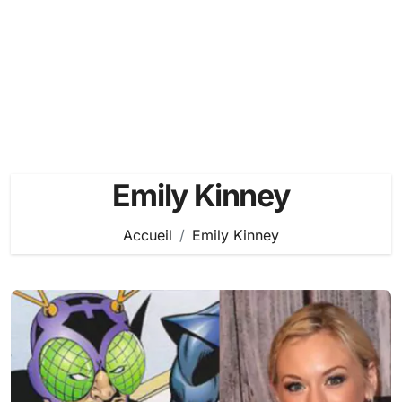
Emily Kinney
Accueil
Emily Kinney