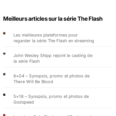
Meilleurs articles sur la série The Flash
Les meilleures plateformes pour
regarder la série The Flash en streaming
John Wesley Shipp rejoint le casting de
la série Flash
6×04 – Synopsis, promo et photos de
There Will Be Blood
5×18 – Synopsis, promo et photos de
Godspeed