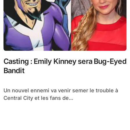
Casting : Emily Kinney sera Bug-Eyed
Bandit
Un nouvel ennemi va venir semer le trouble à
Central City et les fans de...