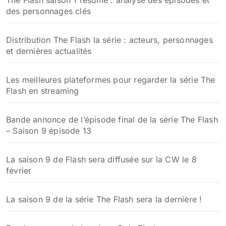
The Flash saison 1 résumé : analyse des épisodes et
des personnages clés
Distribution The Flash la série : acteurs, personnages
et dernières actualités
Les meilleures plateformes pour regarder la série The
Flash en streaming
Bande annonce de l’épisode final de la série The Flash
– Saison 9 épisode 13
La saison 9 de Flash sera diffusée sur la CW le 8
février
La saison 9 de la série The Flash sera la dernière !