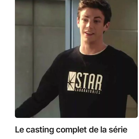
Le casting complet de la série