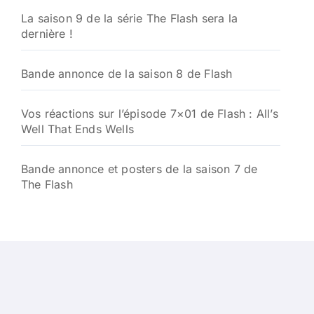
La saison 9 de la série The Flash sera la
dernière !
Bande annonce de la saison 8 de Flash
Vos réactions sur l’épisode 7×01 de Flash : All’s
Well That Ends Wells
Bande annonce et posters de la saison 7 de
The Flash