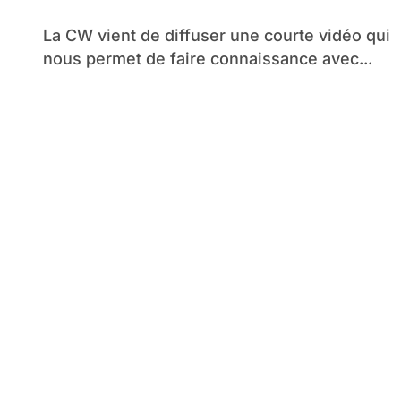
La CW vient de diffuser une courte vidéo qui
nous permet de faire connaissance avec...