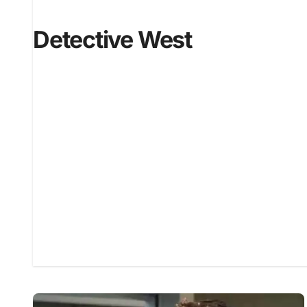
Detective West