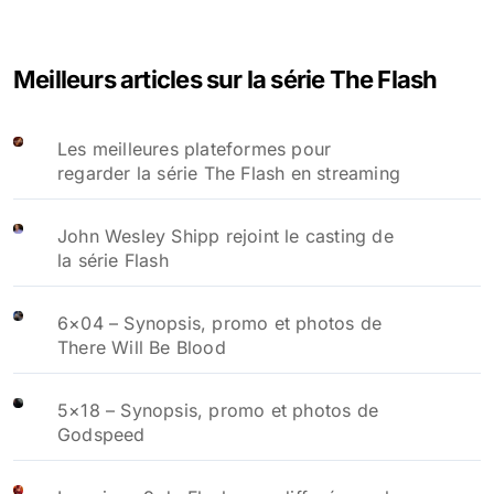
Meilleurs articles sur la série The Flash
Les meilleures plateformes pour
regarder la série The Flash en streaming
John Wesley Shipp rejoint le casting de
la série Flash
6×04 – Synopsis, promo et photos de
There Will Be Blood
5×18 – Synopsis, promo et photos de
Godspeed