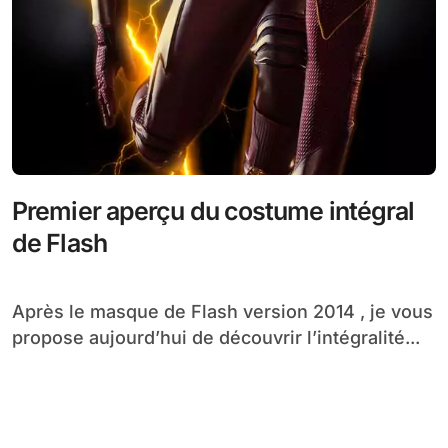
Premier aperçu du costume intégral
de Flash
Après le masque de Flash version 2014 , je vous
propose aujourd’hui de découvrir l’intégralité...