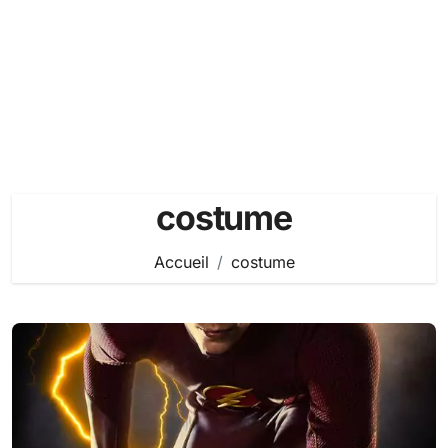
costume
Accueil
costume