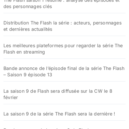
The Flash saison 1 résumé : analyse des épisodes et
des personnages clés
Distribution The Flash la série : acteurs, personnages
et dernières actualités
Les meilleures plateformes pour regarder la série The
Flash en streaming
Bande annonce de l’épisode final de la série The Flash
– Saison 9 épisode 13
La saison 9 de Flash sera diffusée sur la CW le 8
février
La saison 9 de la série The Flash sera la dernière !