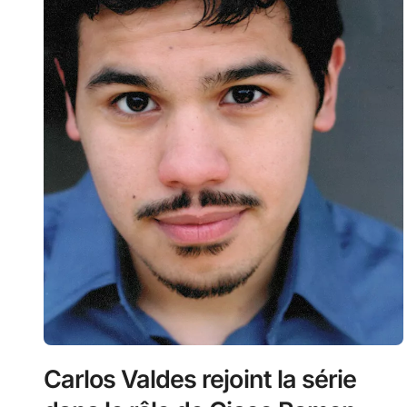
Carlos Valdes rejoint la série