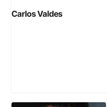
Carlos Valdes