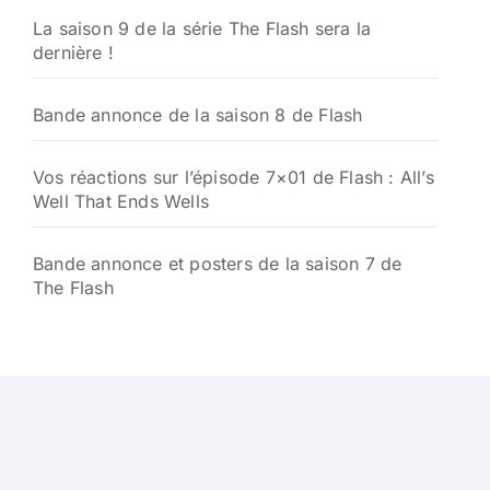
La saison 9 de la série The Flash sera la
dernière !
Bande annonce de la saison 8 de Flash
Vos réactions sur l’épisode 7×01 de Flash : All’s
Well That Ends Wells
Bande annonce et posters de la saison 7 de
The Flash