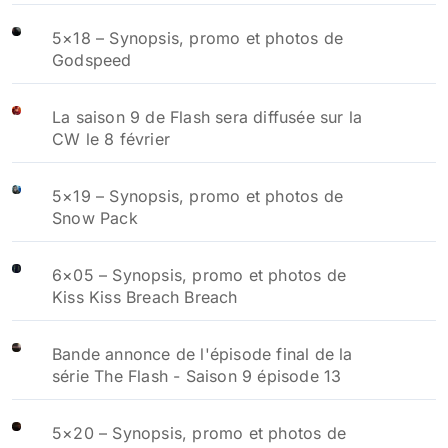
5×18 – Synopsis, promo et photos de
Godspeed
La saison 9 de Flash sera diffusée sur la
CW le 8 février
5×19 – Synopsis, promo et photos de
Snow Pack
6×05 – Synopsis, promo et photos de
Kiss Kiss Breach Breach
Bande annonce de l'épisode final de la
série The Flash - Saison 9 épisode 13
5×20 – Synopsis, promo et photos de