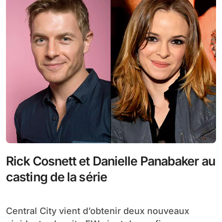
Rick Cosnett et Danielle Panabaker au
casting de la série
Central City vient d’obtenir deux nouveaux