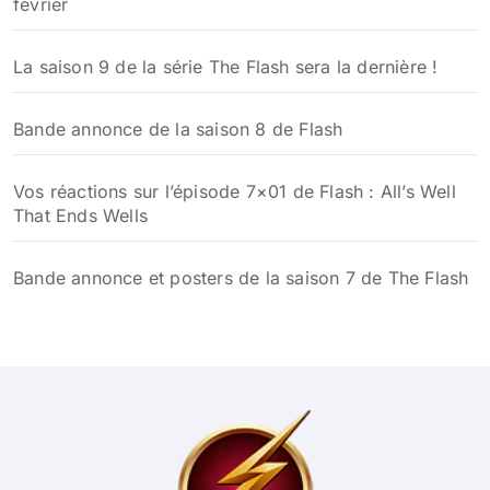
février
La saison 9 de la série The Flash sera la dernière !
Bande annonce de la saison 8 de Flash
Vos réactions sur l’épisode 7×01 de Flash : All’s Well
That Ends Wells
Bande annonce et posters de la saison 7 de The Flash