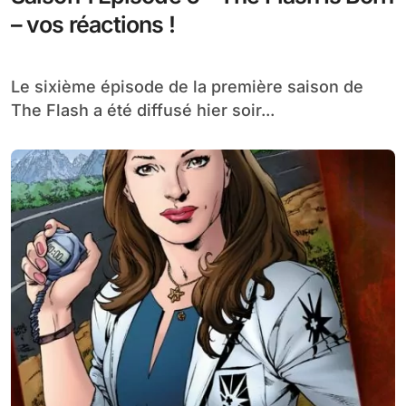
– vos réactions !
Le sixième épisode de la première saison de
The Flash a été diffusé hier soir...