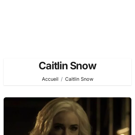
Caitlin Snow
Accueil
Caitlin Snow