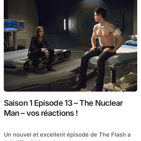
Saison 1 Episode 13 – The Nuclear
Man – vos réactions !
Un nouvel et excellent épisode de The Flash a