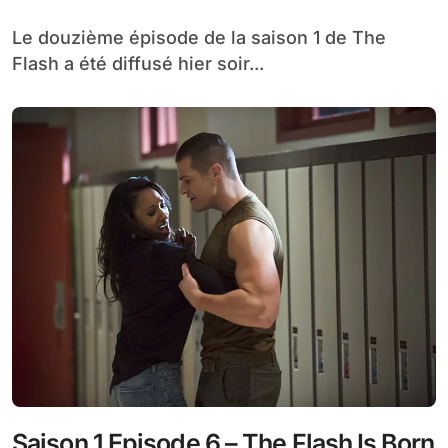
Le douzième épisode de la saison 1 de The
Flash a été diffusé hier soir...
Saison 1 Episode 6 – The Flash Is Born