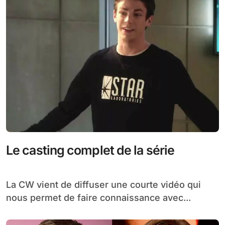
Le casting complet de la série
La CW vient de diffuser une courte vidéo qui
nous permet de faire connaissance avec...