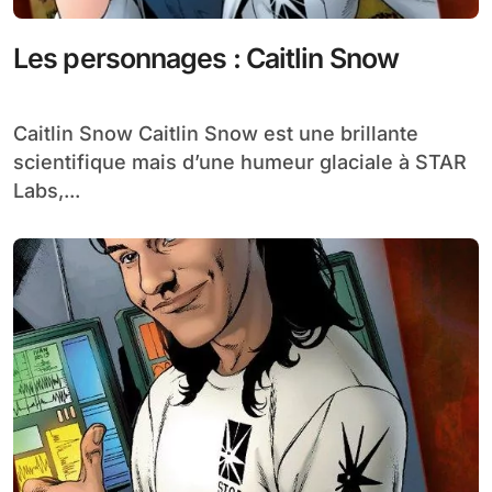
Les personnages : Caitlin Snow
Caitlin Snow Caitlin Snow est une brillante
scientifique mais d’une humeur glaciale à STAR
Labs,...