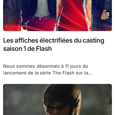
Les affiches électrifiées du casting
saison 1 de Flash
Nous sommes désormais à 11 jours du
lancement de la série The Flash sur la...