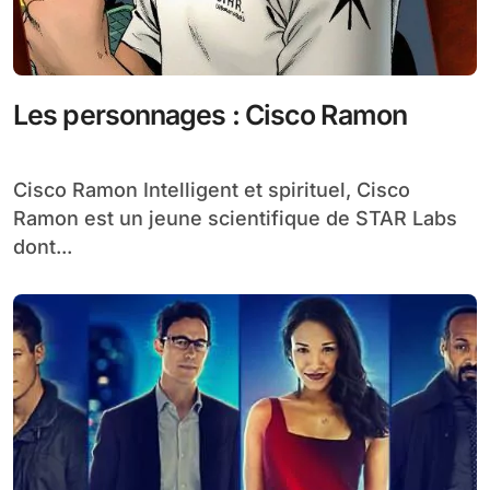
Les personnages : Cisco Ramon
Cisco Ramon Intelligent et spirituel, Cisco
Ramon est un jeune scientifique de STAR Labs
dont...