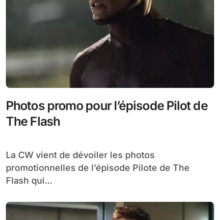
Photos promo pour l’épisode Pilot de
The Flash
La CW vient de dévoiler les photos
promotionnelles de l’épisode Pilote de The
Flash qui...