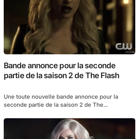
Bande annonce pour la seconde
partie de la saison 2 de The Flash
Une toute nouvelle bande annonce pour la
seconde partie de la saison 2 de The...