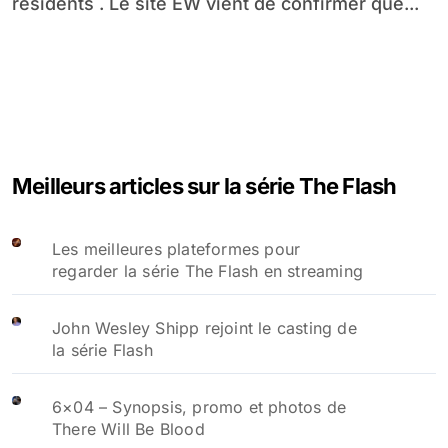
résidents . Le site EW vient de confirmer que...
Meilleurs articles sur la série The Flash
Les meilleures plateformes pour
regarder la série The Flash en streaming
John Wesley Shipp rejoint le casting de
la série Flash
6×04 – Synopsis, promo et photos de
There Will Be Blood