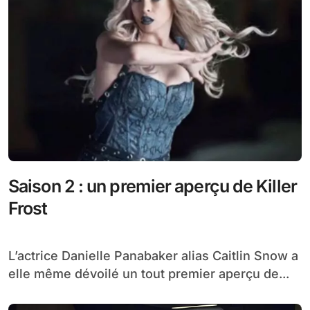
Saison 2 : un premier aperçu de Killer
Frost
L’actrice Danielle Panabaker alias Caitlin Snow a
elle même dévoilé un tout premier aperçu de...