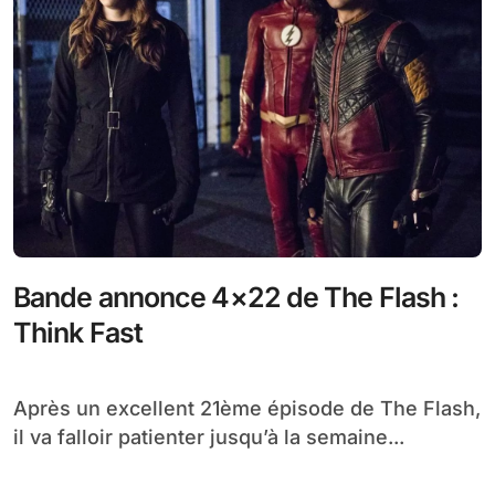
Bande annonce 4×22 de The Flash :
Think Fast
Après un excellent 21ème épisode de The Flash,
il va falloir patienter jusqu’à la semaine...