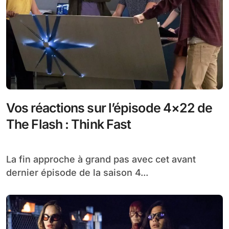
Vos réactions sur l’épisode 4×22 de
The Flash : Think Fast
La fin approche à grand pas avec cet avant
dernier épisode de la saison 4...