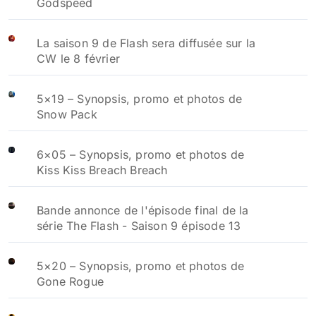
Godspeed
La saison 9 de Flash sera diffusée sur la
CW le 8 février
5×19 – Synopsis, promo et photos de
Snow Pack
6×05 – Synopsis, promo et photos de
Kiss Kiss Breach Breach
Bande annonce de l'épisode final de la
série The Flash - Saison 9 épisode 13
5×20 – Synopsis, promo et photos de
Gone Rogue