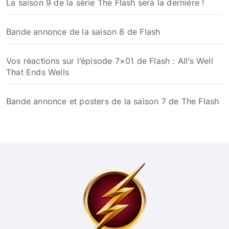
La saison 9 de la série The Flash sera la dernière !
Bande annonce de la saison 8 de Flash
Vos réactions sur l’épisode 7×01 de Flash : All’s Well
That Ends Wells
Bande annonce et posters de la saison 7 de The Flash