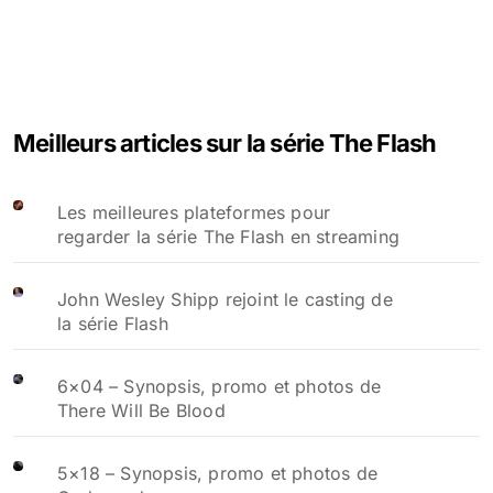
Meilleurs articles sur la série The Flash
Les meilleures plateformes pour
regarder la série The Flash en streaming
John Wesley Shipp rejoint le casting de
la série Flash
6×04 – Synopsis, promo et photos de
There Will Be Blood
5×18 – Synopsis, promo et photos de