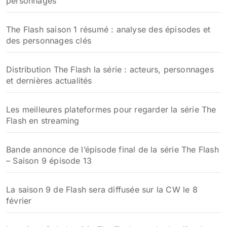
personnages
r
:
The Flash saison 1 résumé : analyse des épisodes et
des personnages clés
Distribution The Flash la série : acteurs, personnages
et dernières actualités
Les meilleures plateformes pour regarder la série The
Flash en streaming
Bande annonce de l’épisode final de la série The Flash
– Saison 9 épisode 13
La saison 9 de Flash sera diffusée sur la CW le 8
février