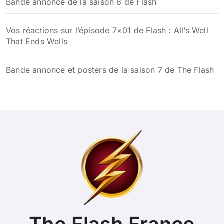
Bande annonce de la saison 8 de Flash
Vos réactions sur l’épisode 7×01 de Flash : All’s Well
That Ends Wells
Bande annonce et posters de la saison 7 de The Flash