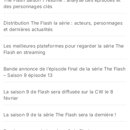
The Flash saison 1 résumé : analyse des épisodes et
des personnages clés
Distribution The Flash la série : acteurs, personnages
et dernières actualités
Les meilleures plateformes pour regarder la série The
Flash en streaming
Bande annonce de l’épisode final de la série The Flash
– Saison 9 épisode 13
La saison 9 de Flash sera diffusée sur la CW le 8
février
La saison 9 de la série The Flash sera la dernière !