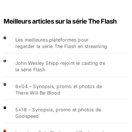
Meilleurs articles sur la série The Flash
Les meilleures plateformes pour
regarder la série The Flash en streaming
John Wesley Shipp rejoint le casting de
la série Flash
6×04 – Synopsis, promo et photos de
There Will Be Blood
5×18 – Synopsis, promo et photos de
Godspeed