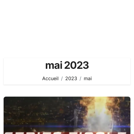
mai 2023
Accueil
2023
mai