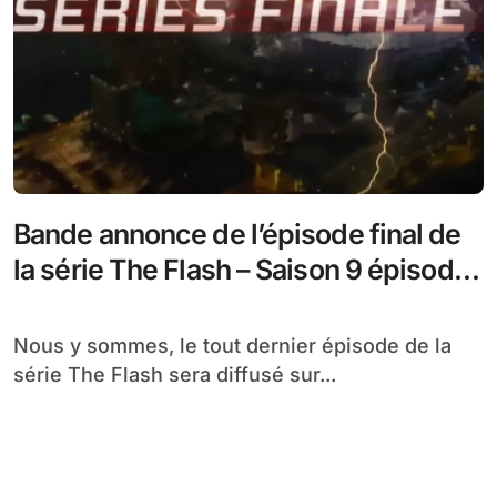
Bande annonce de l’épisode final de
la série The Flash – Saison 9 épisode
13
Nous y sommes, le tout dernier épisode de la
série The Flash sera diffusé sur...