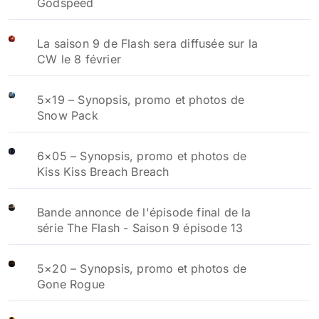
Godspeed
La saison 9 de Flash sera diffusée sur la
CW le 8 février
5×19 – Synopsis, promo et photos de
Snow Pack
6×05 – Synopsis, promo et photos de
Kiss Kiss Breach Breach
Bande annonce de l'épisode final de la
série The Flash - Saison 9 épisode 13
5×20 – Synopsis, promo et photos de
Gone Rogue