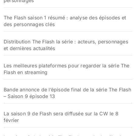
personnages
r
:
The Flash saison 1 résumé : analyse des épisodes et
des personnages clés
Distribution The Flash la série : acteurs, personnages
et dernières actualités
Les meilleures plateformes pour regarder la série The
Flash en streaming
Bande annonce de l’épisode final de la série The Flash
– Saison 9 épisode 13
La saison 9 de Flash sera diffusée sur la CW le 8
février