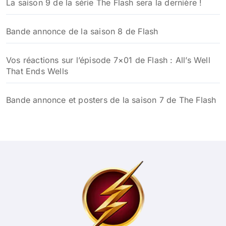
La saison 9 de la série The Flash sera la dernière !
Bande annonce de la saison 8 de Flash
Vos réactions sur l’épisode 7×01 de Flash : All’s Well
That Ends Wells
Bande annonce et posters de la saison 7 de The Flash