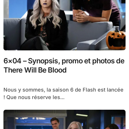
6×04 – Synopsis, promo et photos de
There Will Be Blood
Nous y sommes, la saison 6 de Flash est lancée
! Que nous réserve les...