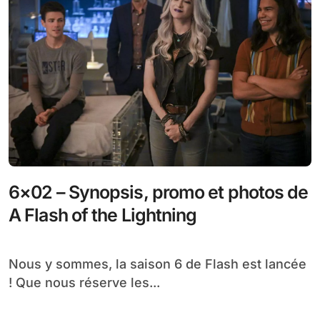
6×02 – Synopsis, promo et photos de
A Flash of the Lightning
Nous y sommes, la saison 6 de Flash est lancée
! Que nous réserve les...