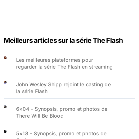
Meilleurs articles sur la série The Flash
Les meilleures plateformes pour
regarder la série The Flash en streaming
John Wesley Shipp rejoint le casting de
la série Flash
6×04 – Synopsis, promo et photos de
There Will Be Blood
5×18 – Synopsis, promo et photos de