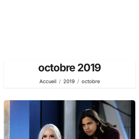
octobre 2019
Accueil
2019
octobre