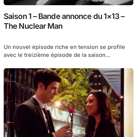
Saison 1 – Bande annonce du 1×13 –
The Nuclear Man
Un nouvel épisode riche en tension se profile
avec le treizième épisode de la saison...