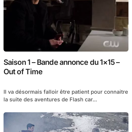
Saison 1 – Bande annonce du 1×15 –
Out of Time
Il va désormais falloir être patient pour connaitre
la suite des aventures de Flash car...