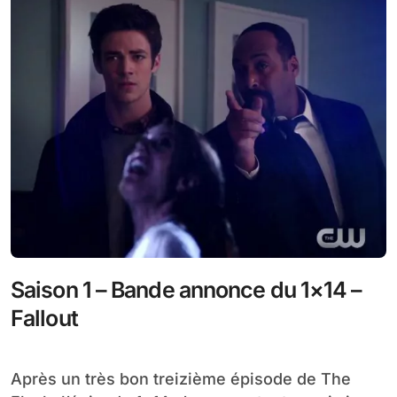
Saison 1 – Bande annonce du 1×14 –
Fallout
Après un très bon treizième épisode de The