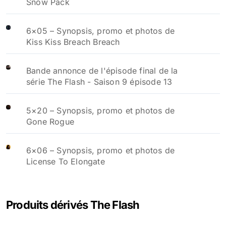
Snow Pack
6×05 – Synopsis, promo et photos de
Kiss Kiss Breach Breach
Bande annonce de l'épisode final de la
série The Flash - Saison 9 épisode 13
5×20 – Synopsis, promo et photos de
Gone Rogue
6×06 – Synopsis, promo et photos de
License To Elongate
Produits dérivés The Flash