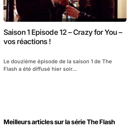
Saison 1 Episode 12 – Crazy for You –
vos réactions !
Le douzième épisode de la saison 1 de The
Flash a été diffusé hier soir...
Meilleurs articles sur la série The Flash