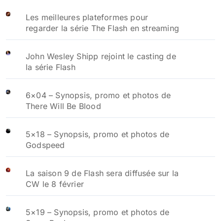
Les meilleures plateformes pour
regarder la série The Flash en streaming
John Wesley Shipp rejoint le casting de
la série Flash
6×04 – Synopsis, promo et photos de
There Will Be Blood
5×18 – Synopsis, promo et photos de
Godspeed
La saison 9 de Flash sera diffusée sur la
CW le 8 février
5×19 – Synopsis, promo et photos de