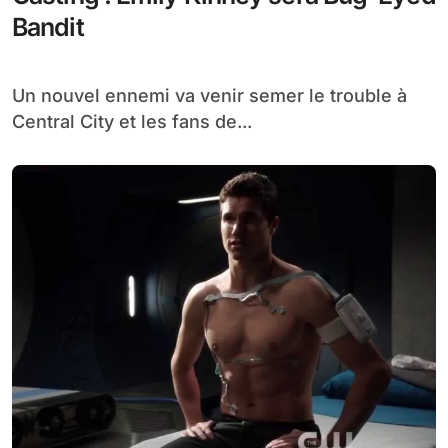
Bandit
Un nouvel ennemi va venir semer le trouble à
Central City et les fans de...