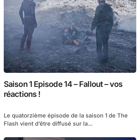
Saison 1 Episode 14 – Fallout – vos
réactions !
Le quatorzième épisode de la saison 1 de The
Flash vient d’être diffusé sur la...