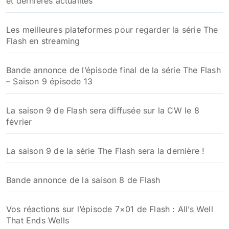
et dernières actualités
Les meilleures plateformes pour regarder la série The
Flash en streaming
Bande annonce de l’épisode final de la série The Flash
– Saison 9 épisode 13
La saison 9 de Flash sera diffusée sur la CW le 8
février
La saison 9 de la série The Flash sera la dernière !
Bande annonce de la saison 8 de Flash
Vos réactions sur l’épisode 7×01 de Flash : All’s Well
That Ends Wells