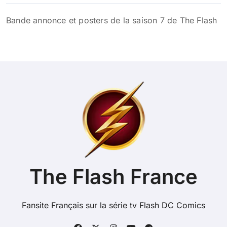
Bande annonce et posters de la saison 7 de The Flash
The Flash France
Fansite Français sur la série tv Flash DC Comics