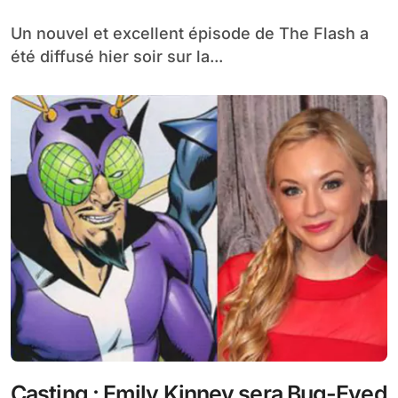
Un nouvel et excellent épisode de The Flash a
été diffusé hier soir sur la...
Casting : Emily Kinney sera Bug-Eyed