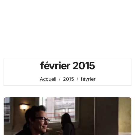
février 2015
Accueil
2015
février